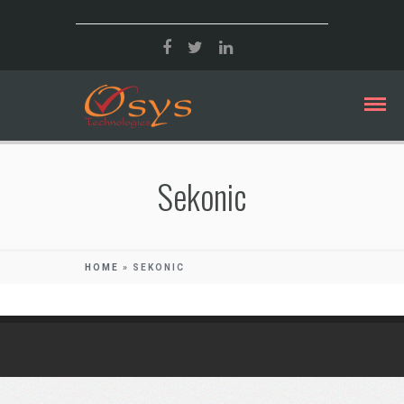
Sekonic
HOME
»
SEKONIC